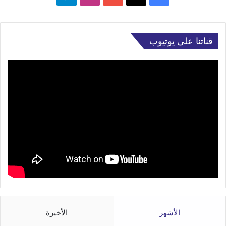
قناتنا على يوتيوب
الأشهر
الأخيرة