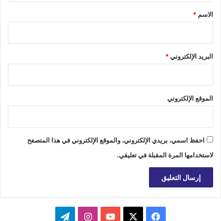
*
الاسم
*
البريد الإلكتروني
*
الموقع الإلكتروني
احفظ اسمي، بريدي الإلكتروني، والموقع الإلكتروني في هذا المتصفح
لاستخدامها المرة المقبلة في تعليقي.
‫X
فيسبوك
‫YouTube
انستقرام
تيلقرام