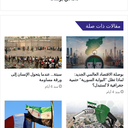
مقالات ذات صلة
بوصلة الاقتصاد العالمي الجديد:
سبتة… عندما يتحول الإنسان إلى
لماذا تظل “البوابة السورية” حتمية
ورقة مساومة
جغرافية لا تُستبدل؟
منذ 6 أيام
منذ 4 أيام