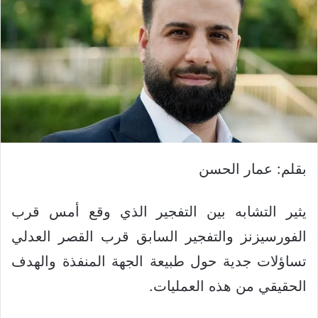
بقلم: عمار الحسن
يثير التشابه بين التفجير الذي وقع أمس قرب
الفورسيزنز والتفجير السابق قرب القصر العدلي
تساؤلات جدية حول طبيعة الجهة المنفذة والهدف
الحقيقي من هذه العمليات.