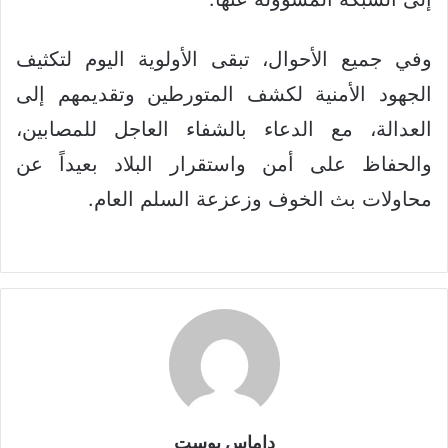
وفي جميع الأحوال، تبقى الأولوية اليوم لتكثيف
الجهود الأمنية لكشف المتورطين وتقديمهم إلى
العدالة، مع الدعاء بالشفاء العاجل للمصابين،
والحفاظ على أمن واستقرار البلاد بعيداً عن
محاولات بث الخوف وزعزعة السلم العام.
داماس بوست