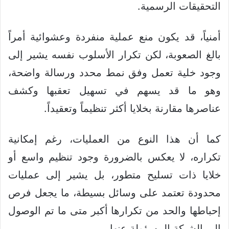
التحقيقات الرسمية.
أمنياً، قد يكون منع عملية منفردة وعشوائية أمراً
بالغ الصعوبة، لكن تكرار الأسلوب نفسه يشير إلى
وجود خلية تعمل وفق نمط محدد ورسالة واضحة،
وهو ما قد يسهم في تسهيل تعقبها وكشف
عناصرها مقارنة بخلايا أكثر تنظيماً وتعقيداً.
كما أن هذا النوع من العمليات، رغم إمكانية
تكراره، لا يعكس بالضرورة وجود تنظيم واسع أو
خلايا ذات تسليح متطور، بل يشير إلى عمليات
محدودة تعتمد على وسائل بسيطة، ما يجعل فرص
إحباطها والحد من تكرارها أكبر متى ما تم الوصول
إلى الشبكة المسؤولة عنها.