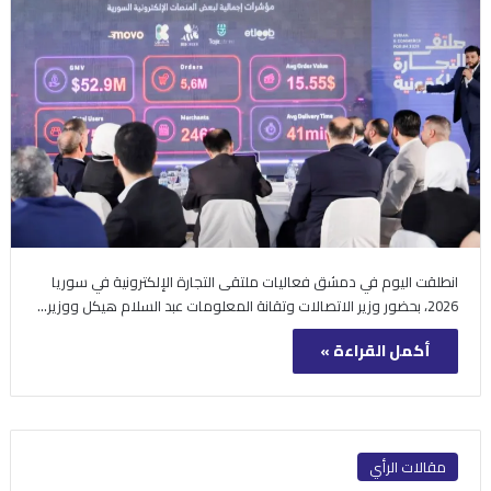
انطلقت اليوم في دمشق فعاليات ملتقى التجارة الإلكترونية في سوريا
2026، بحضور وزير الاتصالات وتقانة المعلومات عبد السلام هيكل ووزير…
أكمل القراءة »
مقالات الرأي