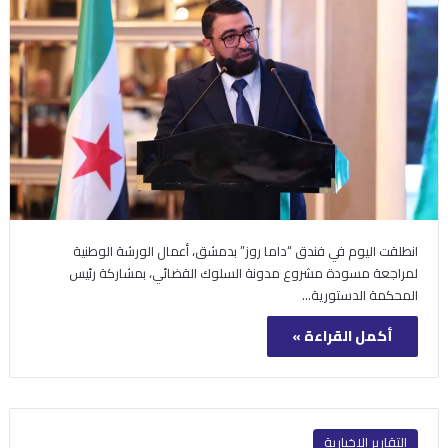
انطلقت اليوم في فندق “داما روز” بدمشق، أعمال الورشة الوطنية
لمراجعة مسودة مشروع مدونة السلوك القضائي، بمشاركة رئيس
المحكمة الدستورية…
أكمل القراءة »
التقارير الإخبارية