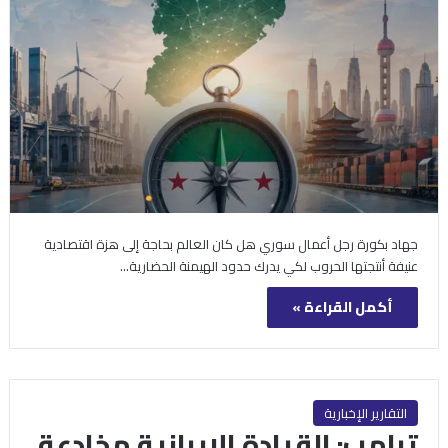
جهاد بكورة رجل أعمال سوري هل كان العالم بحاجة إلى هزة اقتصادية
عنيفة أنتجتها الحروب لكي يدرك حدود الهيمنة الحضارية…
أكمل القراءة »
التقارير الإخبارية
ترامب: القيادة الإيرانية مخادعة