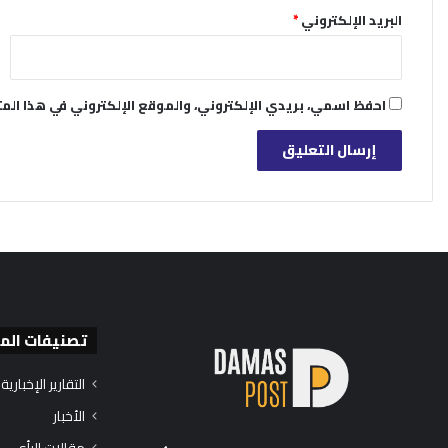
البريد الإلكتروني
*
احفظ اسمي، بريدي الإلكتروني، والموقع الإلكتروني في هذا الم
تصنيفات الم
التقارير الإخبارية
الأخبار