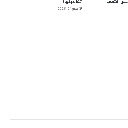
جلس الشعب
تفاصيلها؟
مايو 24, 2026