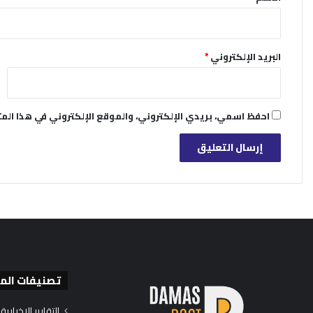
البريد الإلكتروني
*
احفظ اسمي، بريدي الإلكتروني، والموقع الإلكتروني في هذا الم
تصنيفات الم
التقارير الإخبارية