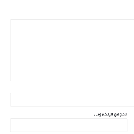
الموقع الإلكتروني