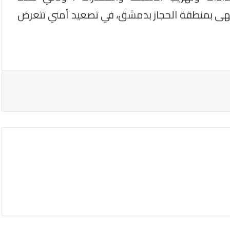
مقهى بمنطقة الحجاز بدمشق، في تصعيد أمني تتعرض