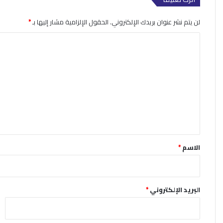
لن يتم نشر عنوان بريدك الإلكتروني.
الحقول الإلزامية مشار إليها بـ
*
ا
ل
ت
ع
ل
ي
ق
*
الاسم
*
البريد الإلكتروني
*