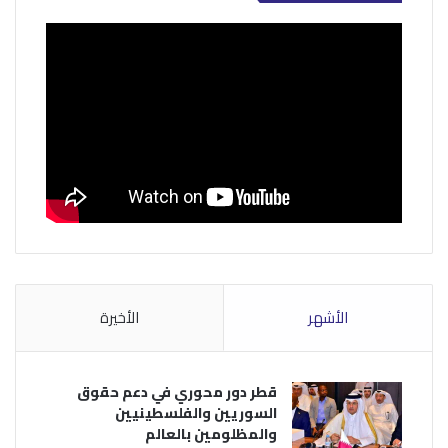
الأشهر
الأخيرة
قطر دور محوري في دعم حقوق
السوريين والفلسطينيين
والمظلومين بالعالم