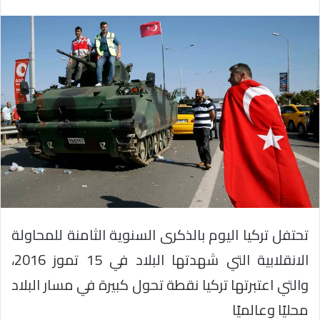
تحتفل تركيا اليوم بالذكرى السنوية الثامنة للمحاولة
الانقلابية التي شهدتها البلاد في 15 تموز 2016،
والتي اعتبرتها تركيا نقطة تحول كبيرة في مسار البلاد
محليًا وعالميًا