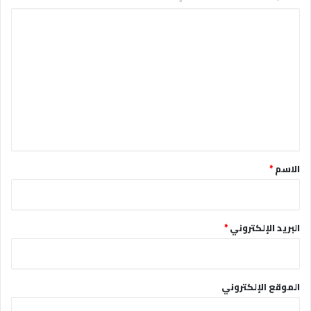
ا
ل
ت
ع
ل
ي
ق
*
الاسم
*
البريد الإلكتروني
*
الموقع الإلكتروني