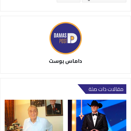
داماس بوست
مقالات ذات صلة