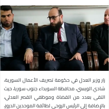
زار وزير العدل في حكومة تصريف الأعمال السورية،
شادي الويسي، محافظة السويداء جنوب سوريا، حيث
التقى بعدد من القضاة وموظفي القصر العدلي،
بالإضافة إلى الرئيس الروحي لطائفة الموحدين الدروز،