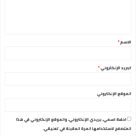
ع
ل
ي
ق
*
الاسم
*
البريد الإلكتروني
*
الموقع الإلكتروني
احفظ اسمي، بريدي الإلكتروني، والموقع الإلكتروني في هذا
المتصفح لاستخدامها المرة المقبلة في تعليقي.