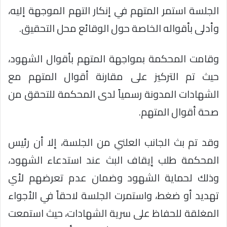
الجلسة استمر المتهم في إنكار التهم الموجهة إليه،
وأدلى بأقواله الخاصة حول الوقائع محل التحقيق.
وقامت المحكمة بمواجهة المتهم بأقوال الشهود،
حيث تم التركيز على مقارنة أقوال المتهم مع
الشهادات المدونة رسمياً لدى المحكمة للتحقق من
صحة أقوال المتهم.
وقد تم بث الجانب العلني من الجلسة، إلا أن رئيس
المحكمة طلب إيقاف البث عند استدعاء الشهود،
وذلك لحماية الشهود وضمان عدم تعرضهم لأي
تهديد أو ضغط، واستمرت الجلسة لاحقاً في الأجواء
المغلقة للحفاظ على سرية الشهادات، حيث استمعت