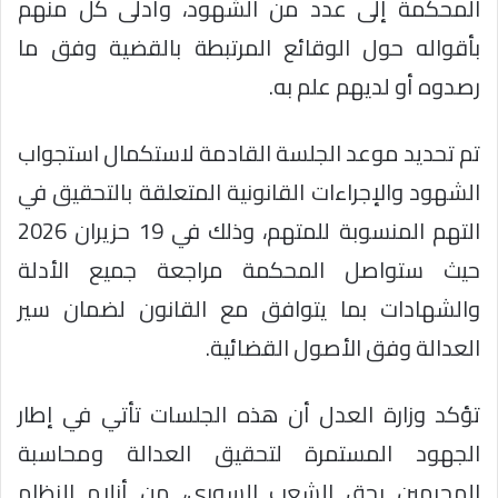
المحكمة إلى عدد من الشهود، وأدلى كل منهم
بأقواله حول الوقائع المرتبطة بالقضية وفق ما
رصدوه أو لديهم علم به.
تم تحديد موعد الجلسة القادمة لاستكمال استجواب
الشهود والإجراءات القانونية المتعلقة بالتحقيق في
التهم المنسوبة للمتهم، وذلك في 19 حزيران 2026
حيث ستواصل المحكمة مراجعة جميع الأدلة
والشهادات بما يتوافق مع القانون لضمان سير
العدالة وفق الأصول القضائية.
تؤكد وزارة العدل أن هذه الجلسات تأتي في إطار
الجهود المستمرة لتحقيق العدالة ومحاسبة
المجرمين بحق الشعب السوري، من أزلام النظام