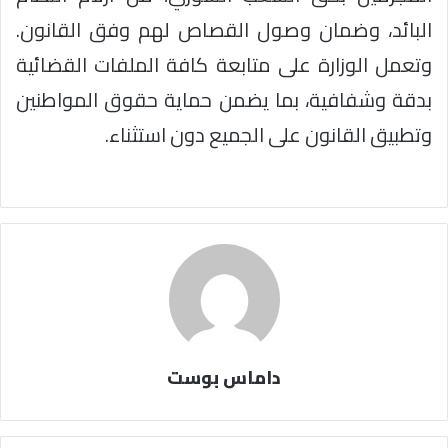
البائد، وضمان وصول القصاص لهم وفق القانون.
وتعمل الوزارة على متابعة كافة الملفات القضائية
بدقة وشفافية، بما يضمن حماية حقوق المواطنين
وتطبيق القانون على الجميع دون استثناء.
داماس بوست