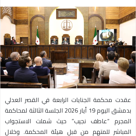
عقدت محكمة الجنايات الرابعة في القصر العدلي
بدمشق اليوم 19 أيار 2026 الجلسة الثالثة لمحاكمة
المجرم “عاطف نجيب” حيث شملت الاستجواب
المباشر للمتهم من قبل هيئة المحكمة. وخلال