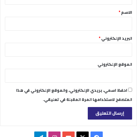
ق
*
الاسم
*
البريد الإلكتروني
*
الموقع الإلكتروني
احفظ اسمي، بريدي الإلكتروني، والموقع الإلكتروني في هذا
المتصفح لاستخدامها المرة المقبلة في تعليقي.