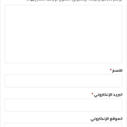
ا
ل
ت
ع
ل
ي
ق
*
الاسم
*
البريد الإلكتروني
*
الموقع الإلكتروني