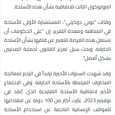
البروتوكول الثالث للاتفاقية بشأن هذه الأسلحة.
وقالت “بوني دوكرتي”، المستشارة الأولى للأسلحة
في المنظمة ومعدة التقرير: إن “على الحكومات أن
تستغل هذه الفرصة للتعبير عن قلقها بشأن الأسلحة
الحارقة، وبحث سبل تعزيز القانون لحماية المدنيين
بشكل أفضل”.
وقد شهدت السنوات الأخيرة تزايداً في الزخم لمعالجة
المخاوف المرتبطة بالأسلحة الحارقة. وفي الاجتماع
الأخير لاتفاقية الأسلحة التقليدية الذي عُقد في
نوفمبر 2023، عبّرت أكثر من 100 دولة عن انتقاداتها
للعواقب الإنسانية الناجمة عن استخدام الأسلحة