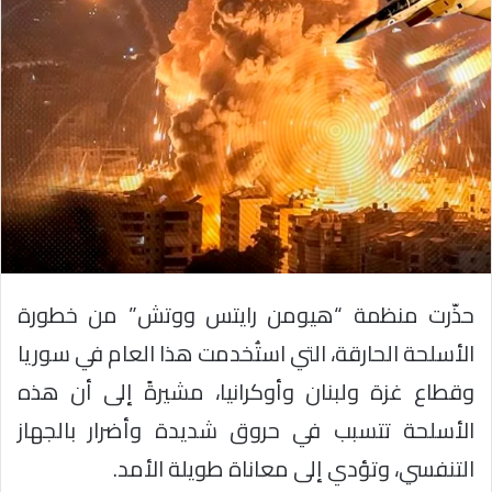
حذّرت منظمة “هيومن رايتس ووتش” من خطورة
الأسلحة الحارقة، التي استُخدمت هذا العام في سوريا
وقطاع غزة ولبنان وأوكرانيا، مشيرةً إلى أن هذه
الأسلحة تتسبب في حروق شديدة وأضرار بالجهاز
التنفسي، وتؤدي إلى معاناة طويلة الأمد.