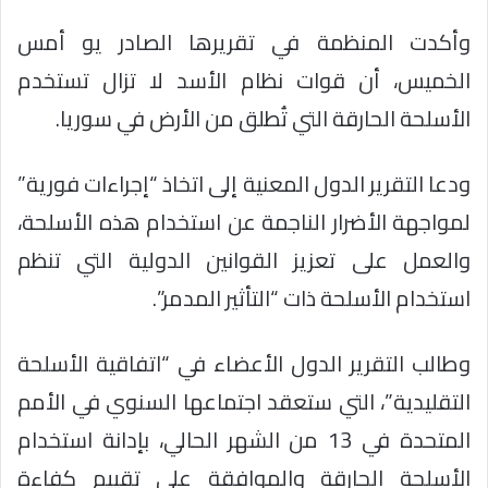
وأكدت المنظمة في تقريرها الصادر يو أمس
الخميس، أن قوات نظام الأسد لا تزال تستخدم
الأسلحة الحارقة التي تُطلق من الأرض في سوريا.
ودعا التقرير الدول المعنية إلى اتخاذ “إجراءات فورية”
لمواجهة الأضرار الناجمة عن استخدام هذه الأسلحة،
والعمل على تعزيز القوانين الدولية التي تنظم
استخدام الأسلحة ذات “التأثير المدمر”.
وطالب التقرير الدول الأعضاء في “اتفاقية الأسلحة
التقليدية”، التي ستعقد اجتماعها السنوي في الأمم
المتحدة في 13 من الشهر الحالي، بإدانة استخدام
الأسلحة الحارقة والموافقة على تقييم كفاءة