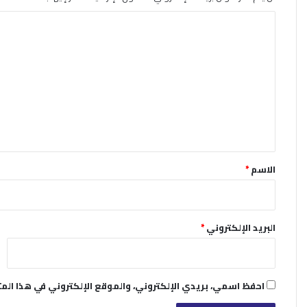
ا
ل
ت
ع
ل
ي
ق
*
الاسم
*
البريد الإلكتروني
*
احفظ اسمي، بريدي الإلكتروني، والموقع الإلكتروني في هذا الم