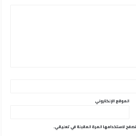
الموقع الإلكتروني
تصفح لاستخدامها المرة المقبلة في تعليقي.