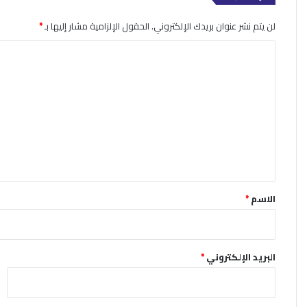
لن يتم نشر عنوان بريدك الإلكتروني.
الحقول الإلزامية مشار إليها بـ
*
ا
ل
ت
ع
ل
ي
ق
*
الاسم
*
البريد الإلكتروني
*