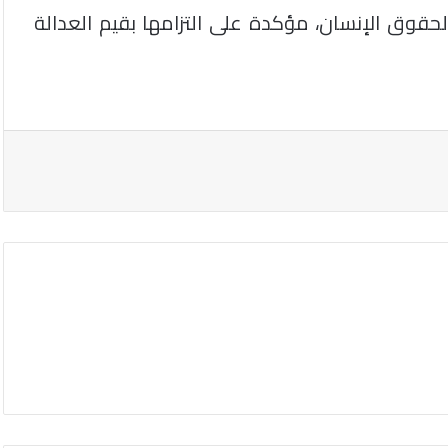
قوق الإنسان، مؤكدة على التزامها بقيم العدالة