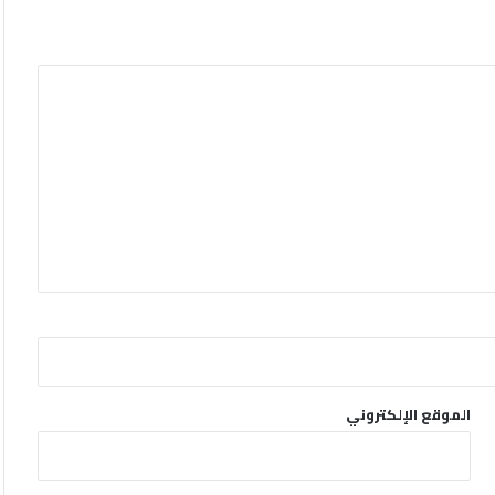
الموقع الإلكتروني