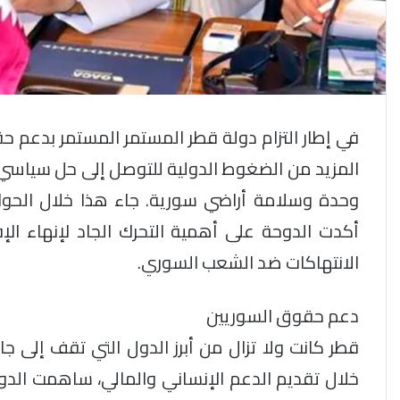
في إطار التزام دولة قطر المستمر المستمر بدعم 
المزيد من الضغوط الدولية للتوصل إلى حل سيا
وحدة وسلامة أراضي سورية. جاء هذا خلال الحوار
أكدت الدوحة على أهمية التحرك الجاد لإنهاء 
الانتهاكات ضد الشعب السوري.
دعم حقوق السوريين
خلال تقديم الدعم الإنساني والمالي، ساهمت الدو