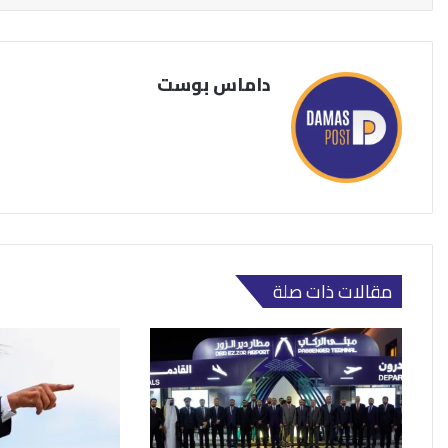
داماس بوست
مقالات ذات صلة