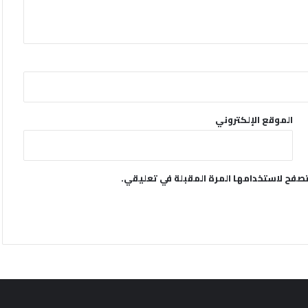
الموقع الإلكتروني
تصفح لاستخدامها المرة المقبلة في تعليقي.