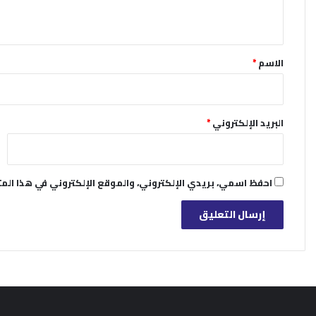
ي
ق
*
الاسم
*
البريد الإلكتروني
*
احفظ اسمي، بريدي الإلكتروني، والموقع الإلكتروني في هذا الم