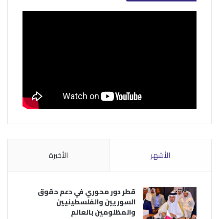
الأشهر
الأخيرة
قطر دور محوري في دعم حقوق
السوريين والفلسطينيين
والمظلومين بالعالم