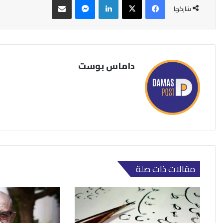
شاركها
داماس بوست
مقالات ذات صلة