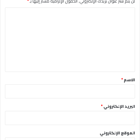
لن يتم نشر عنوان بريدك الإلكتروني.
الحقول الإلزامية مشار إليها بـ
*
ا
ل
ت
ع
ل
ي
ق
*
الاسم
*
البريد الإلكتروني
*
الموقع الإلكتروني