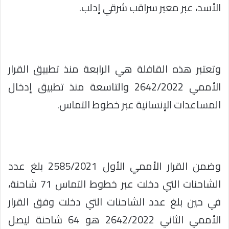
الأسد، عبر معبر سراقب شرقي إدلب.
وتعتبر هذه القافلة هي الرابعة منذ تطبيق القرار
الأممي 2642/2022 والتاسعة منذ تطبيق إدخال
المساعدات الإنسانية عبر خطوط التماس.
وضمن القرار الأممي الأول 2585/2021 بلغ عدد
الشاحنات التي دخلت عبر خطوط التماس 71 شاحنة،
في حين بلغ عدد الشاحنات التي دخلت وفق القرار
الأممي الثاني 2642/2022 هو 64 شاحنة ليصل