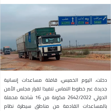
دخلت، اليوم الخميس، قافلة مساعدات إنسانية
جديدة عبر خطوط التماس تنفيذا لقرار مجلس الأمن
الدولي 2642/2022 مكونة من 16 شاحنة محملة
بالمساعدات القادمة من مناطق سيطرة نظام