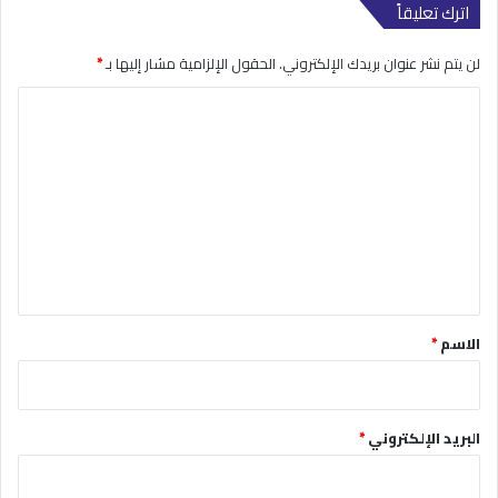
اترك تعليقاً
لن يتم نشر عنوان بريدك الإلكتروني.
الحقول الإلزامية مشار إليها بـ
*
ا
ل
ت
ع
ل
ي
ق
*
الاسم
*
البريد الإلكتروني
*