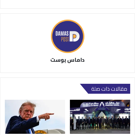
داماس بوست
مقالات ذات صلة