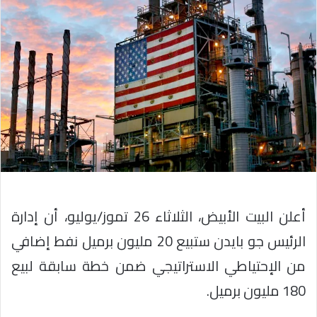
أعلن البيت الأبيض، الثلاثاء 26 تموز/يوليو، أن إدارة
الرئيس جو بايدن ستبيع 20 مليون برميل نفط إضافي
من الإحتياطي الاستراتيجي ضمن خطة سابقة لبيع
180 مليون برميل.