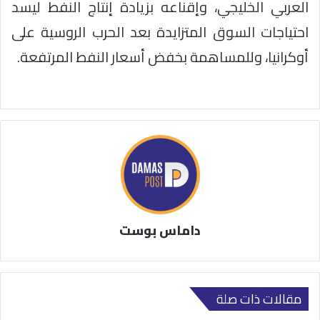
العربي الخليجي، وإقناعه بزيادة إنتاج النفط ليسد
احتياجات السوق المتزايدة بعد الحرب الروسية على
أوكرانيا، وللمساهمة بخفض أسعار النفط المرتفعة.
داماس بوست
مقالات ذات صلة