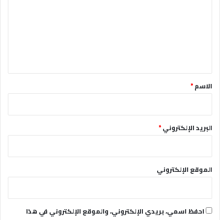
ت
ع
ل
ي
ق
*
الاسم
*
البريد الإلكتروني
*
الموقع الإلكتروني
احفظ اسمي، بريدي الإلكتروني، والموقع الإلكتروني في هذا