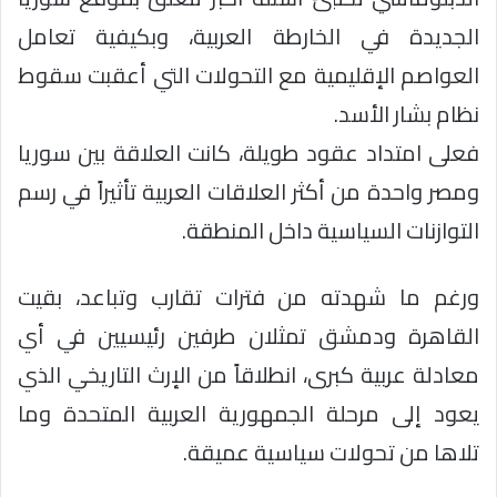
الجديدة في الخارطة العربية، وبكيفية تعامل
العواصم الإقليمية مع التحولات التي أعقبت سقوط
نظام بشار الأسد.
فعلى امتداد عقود طويلة، كانت العلاقة بين سوريا
ومصر واحدة من أكثر العلاقات العربية تأثيراً في رسم
التوازنات السياسية داخل المنطقة.
ورغم ما شهدته من فترات تقارب وتباعد، بقيت
القاهرة ودمشق تمثلان طرفين رئيسيين في أي
معادلة عربية كبرى، انطلاقاً من الإرث التاريخي الذي
يعود إلى مرحلة الجمهورية العربية المتحدة وما
تلاها من تحولات سياسية عميقة.