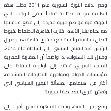
ومع اندلاع الثورة السورية عام 2011 دخلت هذه
العلاقة مرحلة مختلفة تماماً. ففي الوقت الذي
اتجهت فيه عواصم عربية عديدة إلى قطع علاقاتها
مع نظام بشار الأسد، اختارت القاهرة الاحتفاظ بخيوط
اتصال سياسية وأمنية مع دمشق، خاصة بعد وصول
الرئيس عبد الفتاح السيسي إلى السلطة عام 2014.
وخلال تلك السنوات، بدا واضحاً أن المقاربة المصرية
للملف السوري تستند إلى أولوية الحفاظ على
مؤسسات الدولة ومواجهة التنظيمات المتشددة،
أكثر من اهتمامها بمسألة التغيير السياسي التي
رفعتها قوى المعارضة السورية.
ومع مرور الوقت، وجدت القاهرة نفسها أقرب إلى