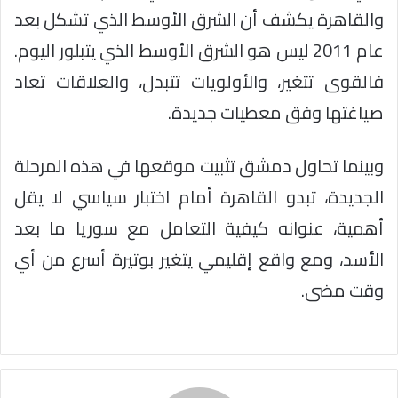
والقاهرة يكشف أن الشرق الأوسط الذي تشكل بعد
عام 2011 ليس هو الشرق الأوسط الذي يتبلور اليوم.
فالقوى تتغير، والأولويات تتبدل، والعلاقات تعاد
صياغتها وفق معطيات جديدة.
وبينما تحاول دمشق تثبيت موقعها في هذه المرحلة
الجديدة، تبدو القاهرة أمام اختبار سياسي لا يقل
أهمية، عنوانه كيفية التعامل مع سوريا ما بعد
الأسد، ومع واقع إقليمي يتغير بوتيرة أسرع من أي
وقت مضى.