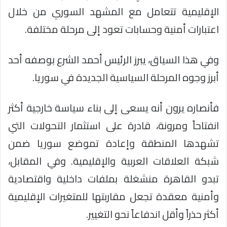
الإقليمية تتعامل مع المشهد السوري من خلال
اعتبارات أمنية وحسابات تعود إلى مرحلة مختلفة.
وفي هذا السياق، يبرز الرئيس أحمد الشرع بوصفه أحد
أبرز وجوه المرحلة السياسية الجديدة في سوريا.
فأنصاره يرون أنه يسعى إلى بناء سياسة خارجية أكثر
انفتاحاً ومرونة، قادرة على استثمار التحولات التي
تشهدها المنطقة وإعادة تموضع سوريا ضمن
شبكة العلاقات العربية والإقليمية. وفي المقابل،
تبدو القاهرة منشغلة بملفات داخلية واقتصادية
وأمنية معقدة تجعل مقاربتها للمتغيرات الإقليمية
أكثر حذراً وأقل اندفاعاً نحو التغيير.