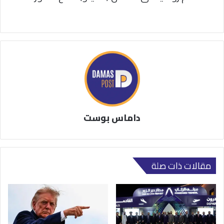
داماس بوست
مقالات ذات صلة