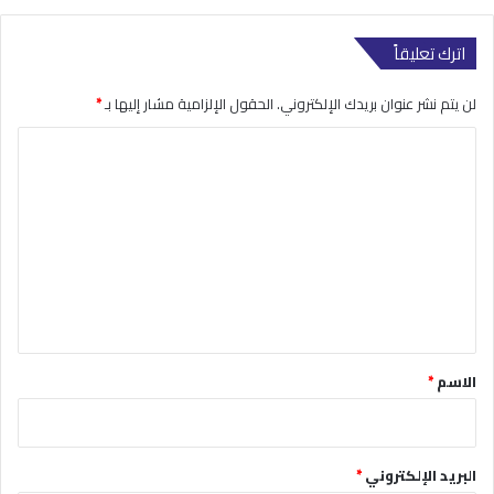
اترك تعليقاً
لن يتم نشر عنوان بريدك الإلكتروني.
الحقول الإلزامية مشار إليها بـ
*
ا
ل
ت
ع
ل
ي
ق
*
الاسم
*
البريد الإلكتروني
*