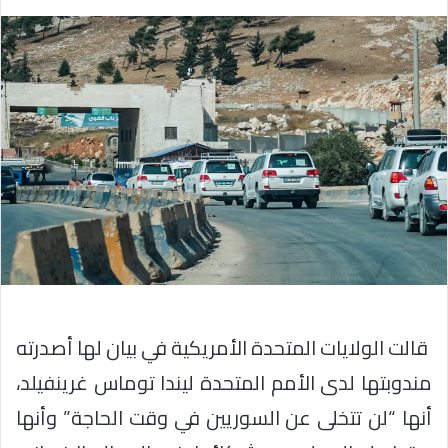
قالت الولايات المتحدة الأمريكية في بيان لها أصدرته
مندوبتها لدى الأمم المتحدة ليندا توماس غرينفيلد،
أنها “لن تتخلى عن السوريين في وقت الحاجة” وأنها