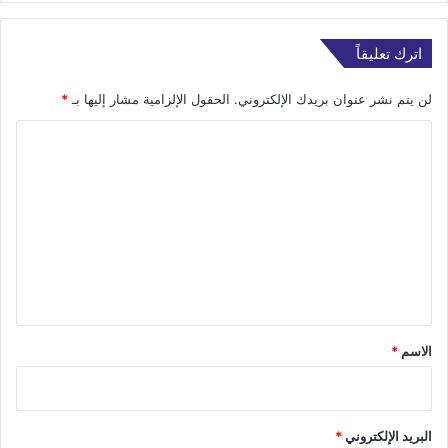
اترك تعليقاً
لن يتم نشر عنوان بريدك الإلكتروني.
الحقول الإلزامية مشار إليها بـ
*
ا
ل
ت
ع
ل
ي
ق
*
الاسم
*
البريد الإلكتروني
*