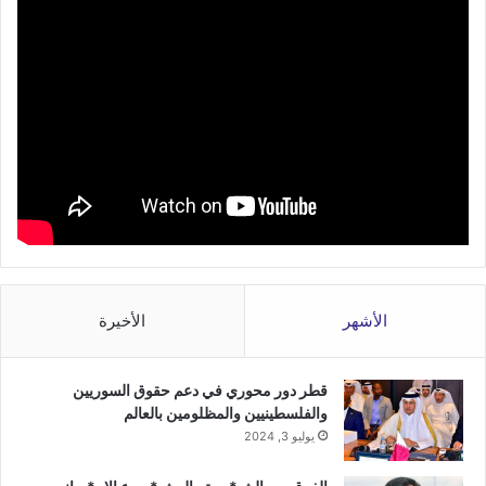
الأشهر
الأخيرة
قطر دور محوري في دعم حقوق السوريين
والفلسطينيين والمظلومين بالعالم
يوليو 3, 2024