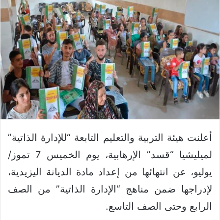
أعلنت هيئة التربية والتعليم التابعة “للإدارة الذاتية”
لميليشيا “قسد” الإرهابية، يوم الخميس 7 تموز/
يوليو، عن انتهائها من إعداد مادة الديانة اليزيدية،
لإدراجها ضمن مناهج “الإدارة الذاتية” من الصف
الرابع وحتى الصف التاسع.