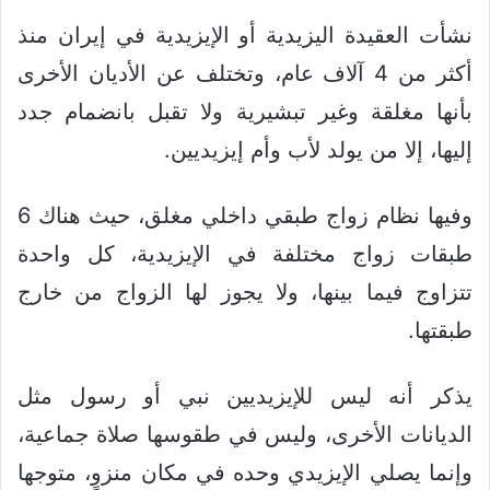
نشأت العقيدة اليزيدية أو الإيزيدية في إيران منذ
أكثر من 4 آلاف عام، وتختلف عن الأديان الأخرى
بأنها مغلقة وغير تبشيرية ولا تقبل بانضمام جدد
إليها، إلا من يولد لأب وأم إيزيديين.
وفيها نظام زواج طبقي داخلي مغلق، حيث هناك 6
طبقات زواج مختلفة في الإيزيدية، كل واحدة
تتزاوج فيما بينها، ولا يجوز لها الزواج من خارج
طبقتها.
يذكر أنه ليس للإيزيديين نبي أو رسول مثل
الديانات الأخرى، وليس في طقوسها صلاة جماعية،
وإنما يصلي الإيزيدي وحده في مكان منزوٍ، متوجها