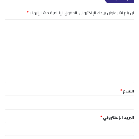
لن يتم نشر عنوان بريدك الإلكتروني.
الحقول الإلزامية مشار إليها بـ
*
ا
ل
ت
ع
ل
ي
ق
*
الاسم
*
البريد الإلكتروني
*