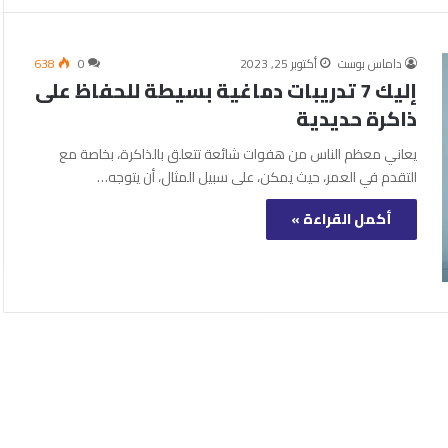
داماس بوست
أكتوبر 25, 2023
0
638
إليك 7 تدريبات دماغية بسيطة للحفاظ على
ذاكرة حديدية
يعاني معظم الناس من هفوات شائعة تتعلق بالذاكرة، بخاصة مع
التقدم في العمر، حيث يمكن، على سبيل المثال، أن يتوجه…
أكمل القراءة »