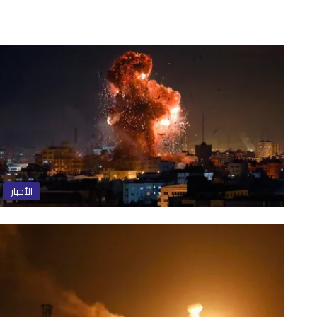
الأخبار