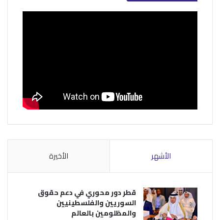
الأشهر
الأخيرة
قطر دور محوري في دعم حقوق
السوريين والفلسطينيين
والمظلومين بالعالم