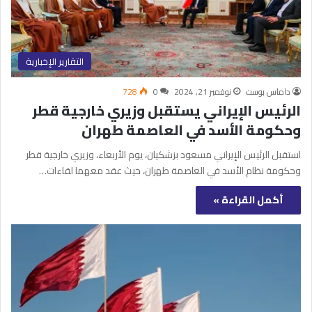
التقارير الإخبارية
داماس بوست
نوفمبر 21, 2024
0
728
الرئيس الإيراني يستقبل وزيري خارجية قطر
وحكومة الأسد في العاصمة طهران
استقبل الرئيس الإيراني مسعود بزشكيان، يوم الأربعاء، وزيري خارجية قطر
وحكومة نظام الأسد في العاصمة طهران، حيث عقد معهما لقاءات…
أكمل القراءة »