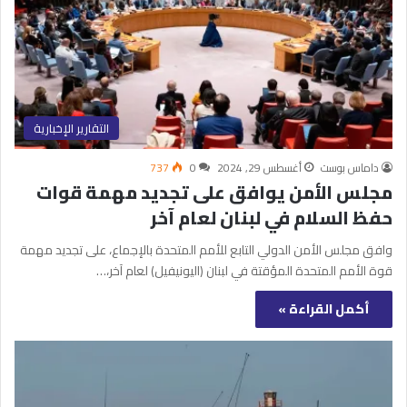
التقارير الإخبارية
داماس بوست
أغسطس 29, 2024
0
737
مجلس الأمن يوافق على تجديد مهمة قوات
حفظ السلام في لبنان لعام آخر
وافق مجلس الأمن الدولي التابع للأمم المتحدة بالإجماع، على تجديد مهمة
قوة الأمم المتحدة المؤقتة في لبنان (اليونيفيل) لعام آخر،…
أكمل القراءة »