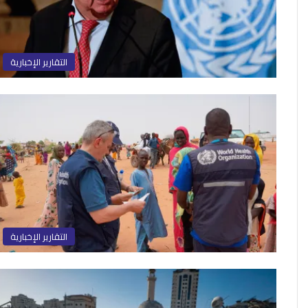
التقارير الإخبارية
التقارير الإخبارية