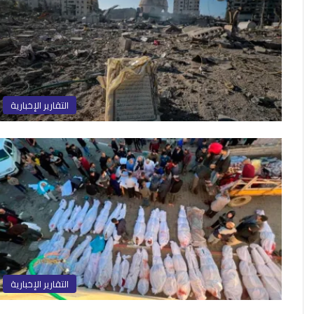
التقارير الإخبارية
التقارير الإخبارية