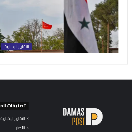
التقارير الإخبارية
تصنيفات الم
التقارير الإخبارية
الأخبار