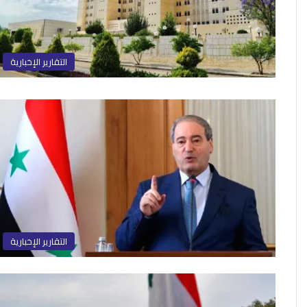
التقارير الإخبارية
التقارير الإخبارية