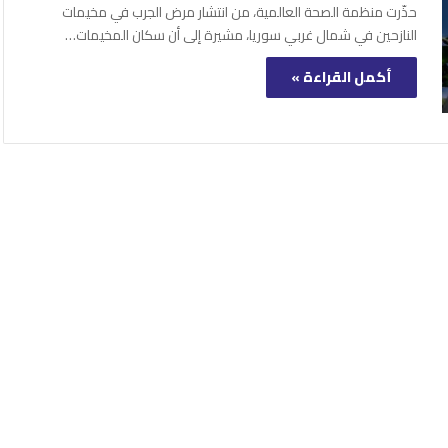
حذّرت منظمة الصحة العالمية، من انتشار مرض الجرب في مخيمات
النازحين في شمال غربي سوريا، مشيرة إلى أن سكان المخيمات…
أكمل القراءة »