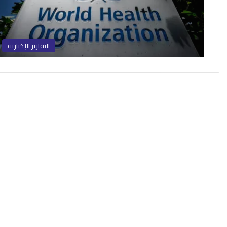
التقارير الإخبارية