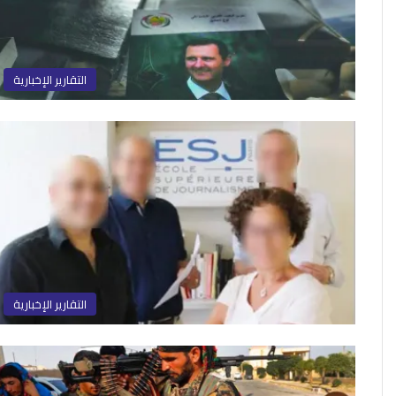
التقارير الإخبارية
التقارير الإخبارية