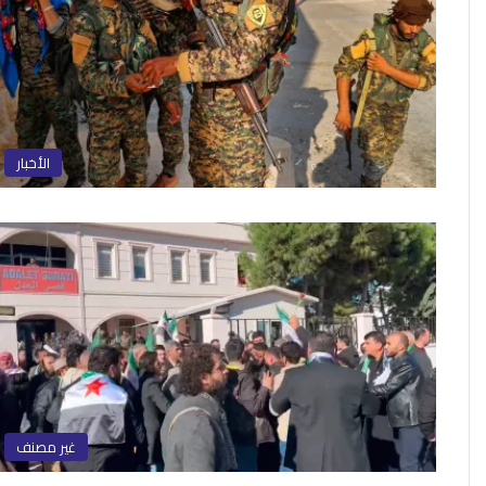
الأخبار
غير مصنف