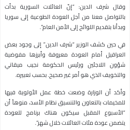
وقال شرف الدين: “إنّ العائلات السورية بدأت
بالتواصل معنا من أجل العودة الطوعية إلى سوريا
وبدأنا بتقديم اللوائح إلى الأمن العام”.
في حين كشف الوزير “شرف الدين” إلى وجود بعض
العراقيل أمام العودة معروفة وأبرزها مفوضية
شؤون اللاجئين ورئيس الحكومة نجيب ميقاتي
والتخويف الذي هو أمر غير صحيح. بحسب تعبيره.
وأكد أن الوزارة وضعت خطة عمل الأولوية فيها
للمخيمات بالتعاون والتنسيق نظام الأسد، منوهاً أن
“الأسبوع المقبل سيكون هناك برنامج للعودة
يتضمن عودة مئات العائلات خلال شهر”.