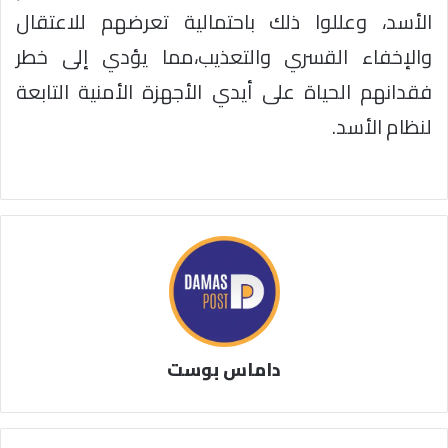
الأسد، وعللوا ذلك باحتمالية تعرضهم للاعتقال
والإخفاء القسري والتعذيب،مما يؤدي إلى خطر
فقدانهم الحياة على أيدي الأجهزة الأمنية التابعة
لنظام الأسد.
داماس بوست