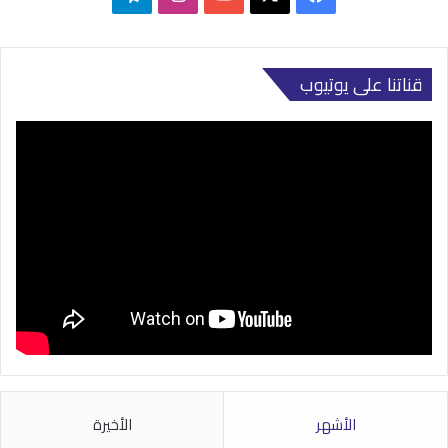
قناتنا على يوتيوب
الأشهر
الأخيرة