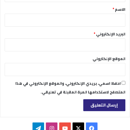
*
الاسم
*
البريد الإلكتروني
*
الموقع الإلكتروني
احفظ اسمي، بريدي الإلكتروني، والموقع الإلكتروني في هذا
المتصفح لاستخدامها المرة المقبلة في تعليقي.
‫X
فيسبوك
‫YouTube
انستقرام
تيلقرام