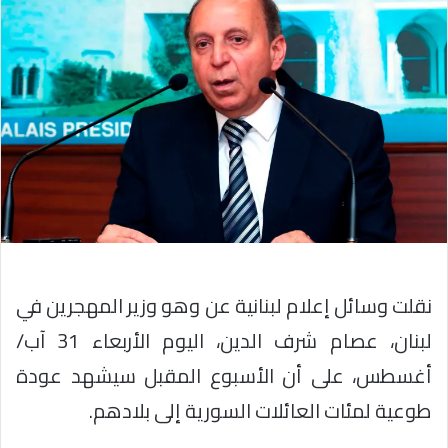
نقلت وسائل إعلام لبنانية عن وهو وزير المهجرين في
لبنان، عصام شرف الدين، اليوم الأربعاء 31 آب/
أغسطس، على أن الأسبوع المقبل سيشهد عودة
طوعية لمئات العائلات السورية إلى بلادهم.