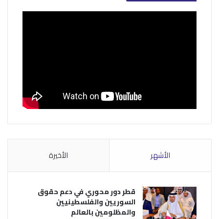
الأشهر
الأخيرة
قطر دور محوري في دعم حقوق
السوريين والفلسطينيين
والمظلومين بالعالم