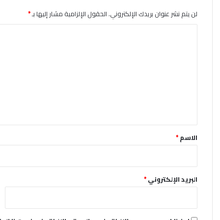
لن يتم نشر عنوان بريدك الإلكتروني.
الحقول الإلزامية مشار إليها بـ
*
ا
ل
ت
ع
ل
ي
ق
*
الاسم
*
البريد الإلكتروني
*