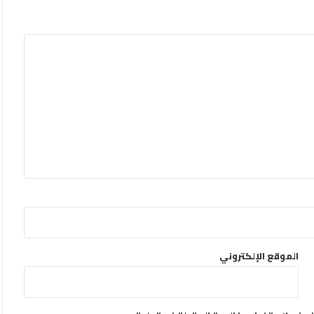
الموقع الإلكتروني