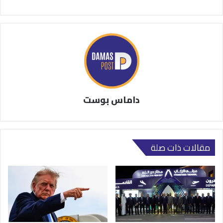
داماس بوست
مقالات ذات صلة