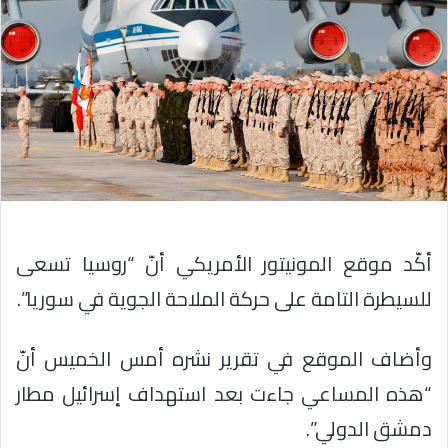
أكّد موقع المونيتور الأمريكي أنّ “روسيا تسعى
للسيطرة التامة على حركة الملاحة الجوية في سوريا”.
وأضاف الموقع في تقرير نشره أمس الخميس أنّ
“هذه المساعي جاءت بعد استهداف إسرائيل مطار
دمشق الدولي”.