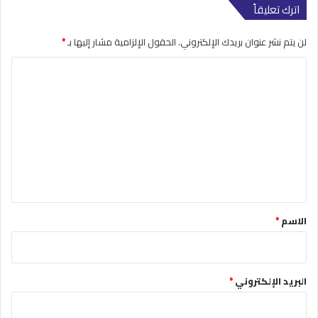
اترك تعليقاً
لن يتم نشر عنوان بريدك الإلكتروني.
الحقول الإلزامية مشار إليها بـ
*
ا
ل
ت
ع
ل
ي
ق
*
الاسم
*
البريد الإلكتروني
*