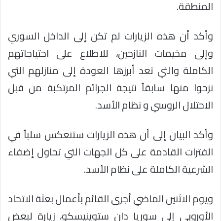
المنطقة.
وأكد أن هذه الزيارات لم تكن إلى الداخل السوري
وإلى مخيمات النازحين، للاطلاع على احتياجاتهم
الكاملة والتي تعد أبرزها العودة إلى منازلهم التي
نزحوا منها سابقاً نتيجة الجرائم المرتكبة من قبل
الاحتلال الروسي و نظام الأسد.
وأكد البيان إلى أن هذه الزيارات ستنعكس سلباً في
الفترات القادمة على كل الجهات التي تحاول إضفاء
الشرعية الكاملة على نظام الأسد.
ويوم الاثنين الماضي أجرى القائم بأعمال بعثة الاتحاد
الأوروبي إلى سوريا دان ستوينيسكو، زيارة لبعض