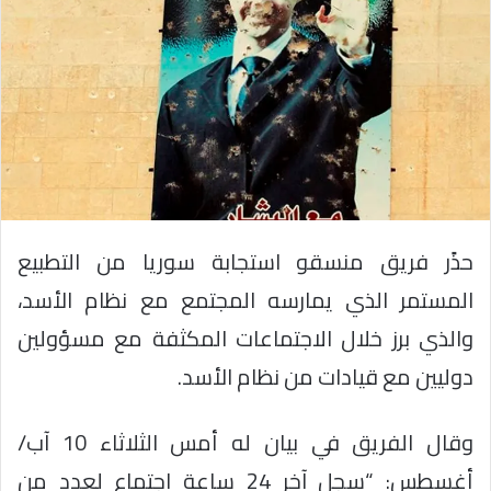
حذًر فريق منسقو استجابة سوريا من التطبيع
المستمر الذي يمارسه المجتمع مع نظام الأسد،
والذي برز خلال الاجتماعات المكثفة مع مسؤولين
دوليين مع قيادات من نظام الأسد.
وقال الفريق في بيان له أمس الثلاثاء 10 آب/
أغسطس: “سجل آخر 24 ساعة اجتماع لعدد من