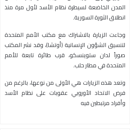
المدن الخاضعة لسيطرة نظام الأسد لأول مرة منذ
انطلاق الثورة السورية.
وجاءت الزيارة بالاشتراك مع مكتب الأمم المتحدة
لتنسيق الشؤون الإنسانية (أوتشا)، وقد نشر المكتب
صوراً لدان ستوينسكو، قرب طائرة تابعة للأمم
المتحدة في مطار حلب.
وتعد هذه الزيارات هي الأولى من نوعها، بالرغم من
فرض الاتحاد الأوروبي عقوبات على نظام الأسد
وأفراد مرتبطين فيه