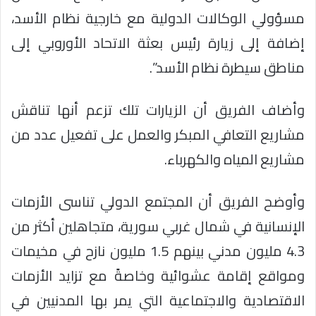
مسؤولي الوكالات الدولية مع خارجية نظام الأسد،
إضافة إلى زيارة رئيس بعثة الاتحاد الأوروبي إلى
مناطق سيطرة نظام الأسد”.
وأضاف الفريق أن الزيارات تلك تزعم أنها تناقش
مشاريع التعافي المبكر والعمل على تفعيل عدد من
مشاريع المياه والكهرباء.
وأوضح الفريق أن المجتمع الدولي تناسى الأزمات
الإنسانية في شمال غربي سورية، متجاهلين أكثر من
4.3 مليون مدني بينهم 1.5 مليون نازح في مخيمات
ومواقع إقامة عشوائية وخاصةً مع تزايد الأزمات
الاقتصادية والاجتماعية التي يمر بها المدنيين في