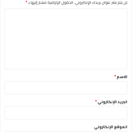
لن يتم نشر عنوان بريدك الإلكتروني.
الحقول الإلزامية مشار إليها بـ
*
ا
ل
ت
ع
ل
ي
ق
*
الاسم
*
البريد الإلكتروني
*
الموقع الإلكتروني