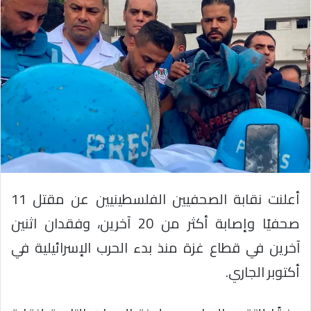
أعلنت نقابة الصحفيين الفلسطينيين عن مقتل 11
صحفيًا وإصابة أكثر من 20 آخرين، وفقدان اثنين
آخرين في قطاع غزة منذ بدء الحرب الإسرائيلية في
أكتوبر الجاري.