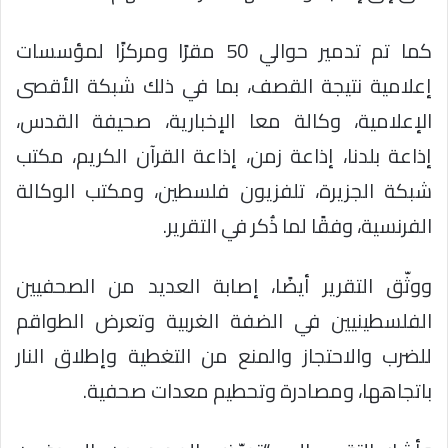
كما تم تدمير حوالي 50 مقرًا ومركزًا لمؤسسات
إعلامية نتيجة القصف، بما في ذلك شبكة الأقصى
الإعلامية، وكالة معا الإخبارية، صحيفة القدس،
إذاعة بلدنا، إذاعة زمن، إذاعة القرآن الكريم، مكتب
شبكة الجزيرة، تلفزيون فلسطين، ومكتب الوكالة
الفرنسية، وفقًا لما ذُكر في التقرير.
ووثّق التقرير أيضًا، إصابة العديد من الصحفيين
الفلسطينيين في الضفة الغربية وتعرض الطواقم
للضرب والاحتجاز والمنع من التغطية وإطلاق النار
باتجاهها، ومصادرة وتحطيم معدات صحفية.