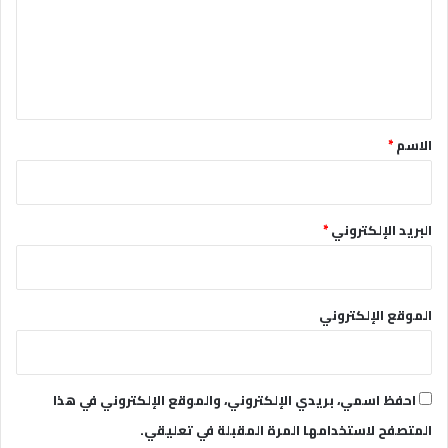
ع
ل
ي
ق
*
الاسم
*
البريد الإلكتروني
*
الموقع الإلكتروني
احفظ اسمي، بريدي الإلكتروني، والموقع الإلكتروني في هذا
المتصفح لاستخدامها المرة المقبلة في تعليقي.