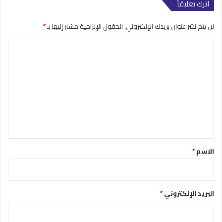
اترك تعليقاً
لن يتم نشر عنوان بريدك الإلكتروني.
الحقول الإلزامية مشار إليها بـ
*
ا
ل
ت
ع
ل
ي
ق
*
الاسم
*
البريد الإلكتروني
*