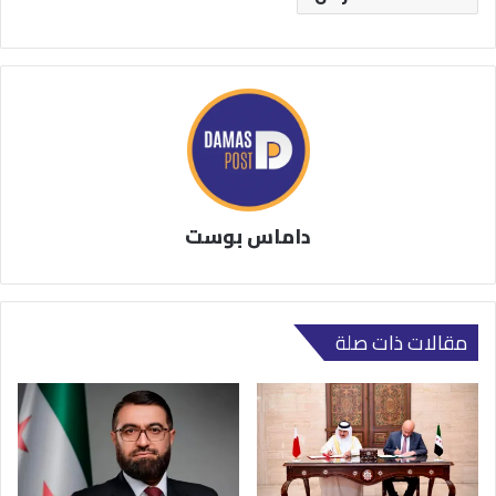
داماس بوست
مقالات ذات صلة