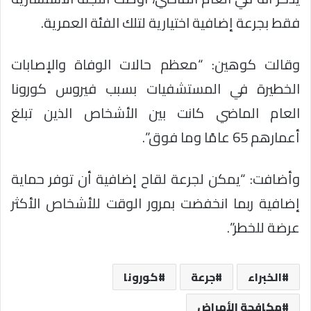
فقط بجرعة إضافية اختيارية لتلك الفئة العمرية.
وقالت كوهين: “معظم حالات الوفاة والإصابات
الخطيرة في المستشفيات بسبب فيروس كورونا
العام الماضي كانت بين الأشخاص الذين تبلغ
أعمارهم 65 عامًا وما فوق”.
وأضافت: “يمكن لجرعة لقاح إضافية أن توفر حماية
إضافية ربما انخفضت بمرور الوقت للأشخاص الأكثر
عرضة للخطر”.
الخبراء
جرعة
كورونا
مكافحة الأمراض