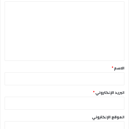
ا
ل
ت
ع
ل
ي
ق
*
الاسم
*
البريد الإلكتروني
*
الموقع الإلكتروني