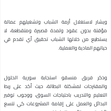
ويشار لاستغلال أزمة الشباب وتشغيلهم عمالة
مؤقتة بدون عقود ولمدة قصيرة ومتقطعة، لا
يستطيع من خلالها الشباب تحقيق أي تقدم في
حياتهم المادية والعملية.
وذكر فريق منسقو استجابة سورية الحلول
والمقترحات لمشكلة البطالة، حيث أكد على ربط
التعليم والتدريب باحتياجات السوق، ووجوب توفير
البدائل والعمل على إقامة المشروعات كي تتسع