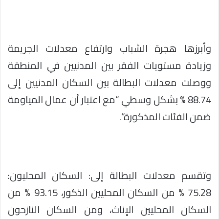
وأبرزها هجرة الشباب وارتفاع معدلات الجريمة
وزيادة مستويات الفقر بين المدنيين في المنطقة
ووصلت معدلات البطالة بين السكان المدنيين إلى
88.74 % بشكل وسطي “مع اعتبار أن عمال المياومة
ضمن الفئات المذكورة”.
وتقسم معدلات البطالة إلى: السكان المحليون:
75.28 % من السكان المحليين الذكور، 93.15 % من
السكان المحليين الإناث، ومن السكان النازحون