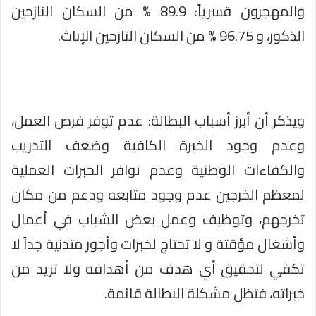
والمهجرون قسرياً: 89.9 % من السكان النازحين
الذكور، و 96.75 % من السكان النازحين الإناث.
ويذكر أن أبرز أسباب البطالة: عدم توفر فرص العمل،
وعدم وجود الخبرة الكافية وضعف التدريب
والكفاءات الوطنية وعدم توافر الخبرات العملية
لمعظم الخرجين عدم وجود متابعه ودعم من مكان
تخرجهم، وتوظيف وعمل بعض الشباب في أعمال
وأشغال مؤقتة و لا تحتاج لخبرات وأجور متدنية جداً لا
تكفي لتحقيق أي هدف من أهدافه ولا تزيد من
خبراته، فتظل مشكلة البطالة قائمة.