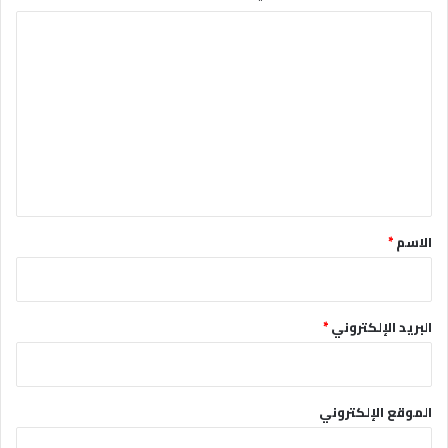
ا
ل
ت
ع
ل
ي
ق
*
الاسم
*
البريد الإلكتروني
*
الموقع الإلكتروني