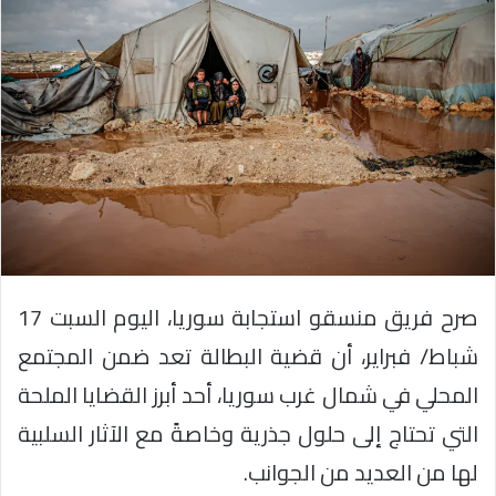
صرح فريق منسقو استجابة سوريا، اليوم السبت 17
شباط/ فبراير، أن قضية البطالة تعد ضمن المجتمع
المحلي في شمال غرب سوريا، أحد أبرز القضايا الملحة
التي تحتاج إلى حلول جذرية وخاصةً مع الآثار السلبية
لها من العديد من الجوانب.