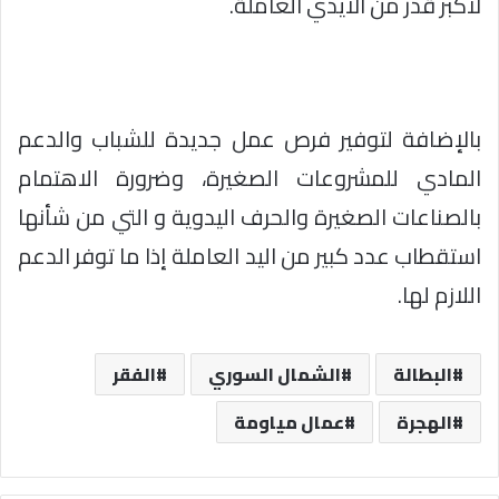
لأكبر قدر من الأيدي العاملة.
بالإضافة لتوفير فرص عمل جديدة للشباب والدعم
المادي للمشروعات الصغيرة، وضرورة الاهتمام
بالصناعات الصغيرة والحرف اليدوية و التي من شأنها
استقطاب عدد كبير من اليد العاملة إذا ما توفر الدعم
اللازم لها.
البطالة
الشمال السوري
الفقر
الهجرة
عمال مياومة