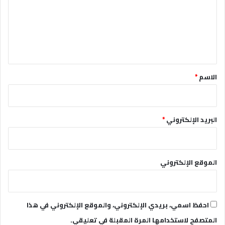
ع
ل
ي
ق
*
الاسم
*
البريد الإلكتروني
*
الموقع الإلكتروني
احفظ اسمي، بريدي الإلكتروني، والموقع الإلكتروني في هذا
المتصفح لاستخدامها المرة المقبلة في تعليقي.