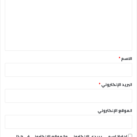
ل
ت
ع
ل
ي
ق
*
الاسم
*
البريد الإلكتروني
*
الموقع الإلكتروني
احفظ اسمي، بريدي الإلكتروني، والموقع الإلكتروني في هذا