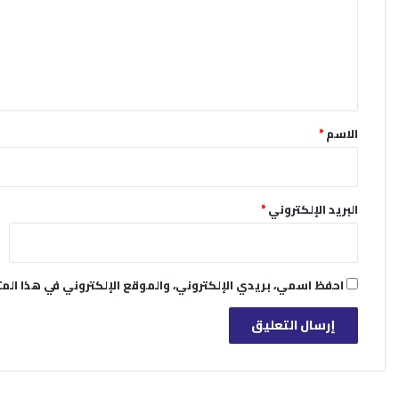
ع
ل
ي
ق
*
الاسم
*
البريد الإلكتروني
*
احفظ اسمي، بريدي الإلكتروني، والموقع الإلكتروني في هذا الم