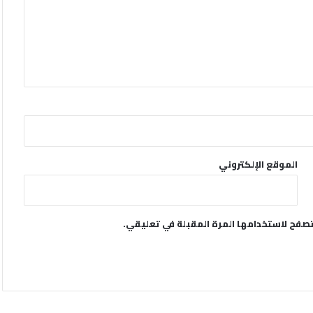
الموقع الإلكتروني
تصفح لاستخدامها المرة المقبلة في تعليقي.