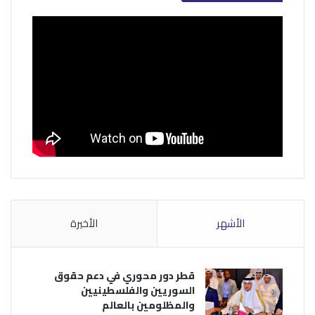
الأشهر
الأخيرة
قطر دور محوري في دعم حقوق
السوريين والفلسطينيين
والمظلومين بالعالم