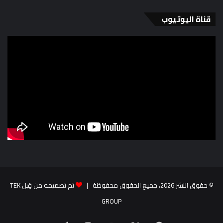
قناة اليوتيوب
© حقوق النشر 2026، جميع الحقوق محفوظة |
تم تصميمه من قِبل TEK
GROUP