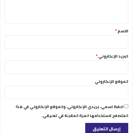
ل
ي
ق
*
الاسم
*
البريد الإلكتروني
*
الموقع الإلكتروني
احفظ اسمي، بريدي الإلكتروني، والموقع الإلكتروني في هذا
المتصفح لاستخدامها المرة المقبلة في تعليقي.