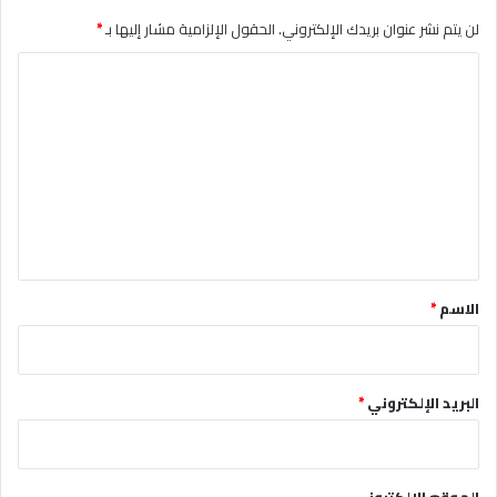
لن يتم نشر عنوان بريدك الإلكتروني.
الحقول الإلزامية مشار إليها بـ
*
ا
ل
ت
ع
ل
ي
ق
*
الاسم
*
البريد الإلكتروني
*