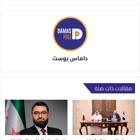
داماس بوست
مقالات ذات صلة