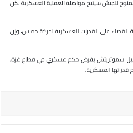
لممنوح للجيش سيتيح مواصلة العملية العسكرية لكن
لة القضاء على القدرات العسكرية لحركة حماس، وإن
تسلئيل سموتريتش بفرض حكم عسكري في قطاع غزة،
 قدراتها العسكرية.