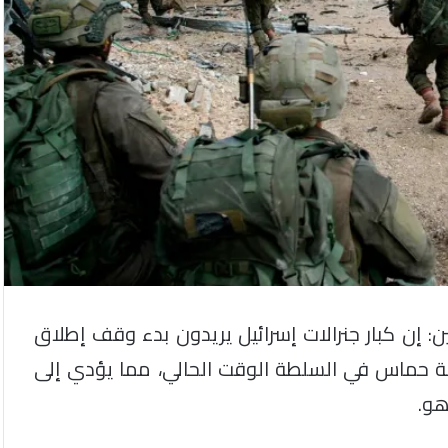
: إن كبار جنرالات إسرائيل يريدون بدء وقف إطلاق
ركة حماس في السلطة الوقت الحالي، مما يؤدي إلى
هو.