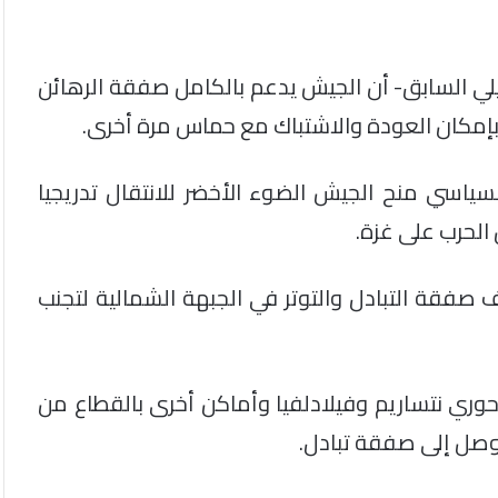
ئيلي السابق- أن الجيش يدعم بالكامل صفقة الرهائن
إمكان العودة والاشتباك مع حماس مرة أخرى.
لسياسي منح الجيش الضوء الأخضر للانتقال تدريجيا
 الحرب على غزة.
لف صفقة التبادل والتوتر في الجبهة الشمالية لتجنب
حوري نتساريم وفيلادلفيا وأماكن أخرى بالقطاع من
وصل إلى صفقة تبادل.