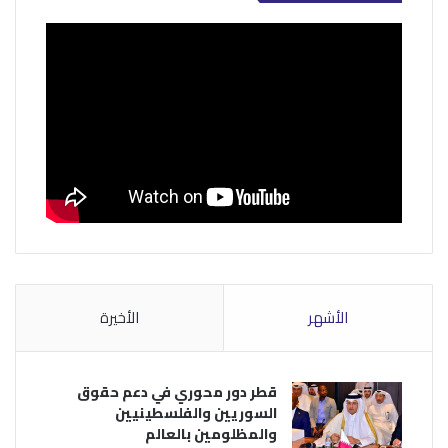
الأشهر
الأخيرة
قطر دور محوري في دعم حقوق
السوريين والفلسطينيين
والمظلومين بالعالم