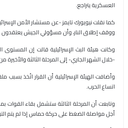
العسكرية يتراجع.
كما نقلت نيويورك تايمز -عن مستشار الأمن الإسرا
ووقف إطلاق النار، وأن مسؤولي الجيش يعتقدون ب
وكانت هيئة البث الإسرائيلية قالت إن المستوى ا
-خلال الشهر الجاري- إلى المرحلة الثالثة والأخيرة من
وأضافت الهيئة الإسرائيلية أن القرار اتُخذ بسبب م
اتساع الحرب.
وتابعت أن المرحلة الثالثة ستشمل بقاء القوات بم
أجل مواصلة الضغط على حركة حماس إذا لم يتم الت