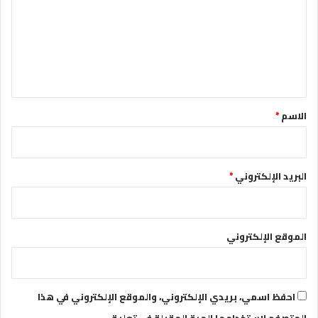
ت
ع
ل
ي
ق
*
الاسم
*
البريد الإلكتروني
*
الموقع الإلكتروني
احفظ اسمي، بريدي الإلكتروني، والموقع الإلكتروني في هذا