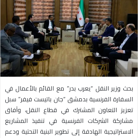
بحث وزير النقل “يعرب بدر” مع القائم بالأعمال في
السفارة الفرنسية بدمشق “جان باتيست فيفر” سبل
تعزيز التعاون المشترك في قطاع النقل، وآفاق
مشاركة الشركات الفرنسية في تنفيذ المشاريع
الاستراتيجية الهادفة إلى تطوير البنية التحتية ودعم