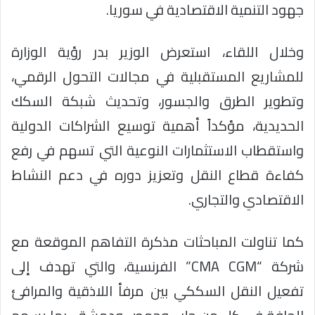
جهود التنمية الاقتصادية في سوريا.
وخلال اللقاء، استعرض الوزير بدر رؤية الوزارة
للمشاريع المستقبلية في مجالات التحول الرقمي،
وتطوير الطرق والجسور، وتحديث شبكة السكك
الحديدية، مؤكداً أهمية توسيع الشراكات الدولية
واستقطاب الاستثمارات النوعية التي تسهم في رفع
كفاءة قطاع النقل وتعزيز دوره في دعم النشاط
الاقتصادي والتجاري.
كما تناولت المباحثات مذكرة التفاهم الموقعة مع
شركة “CMA CGM” الفرنسية، والتي تهدف إلى
تفعيل النقل السككي بين مرفأ اللاذقية والمرافئ