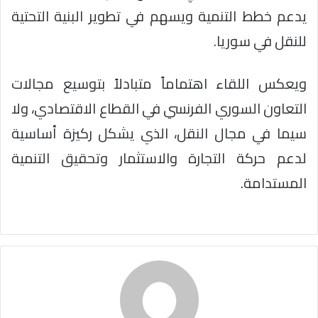
يدعم خطط التنمية ويسهم في تطوير البنية التحتية
للنقل في سوريا.
ويعكس اللقاء اهتماماً متبادلاً بتوسيع مجالات
التعاون السوري الفرنسي في القطاع الاقتصادي، ولا
سيما في مجال النقل، الذي يشكل ركيزة أساسية
لدعم حركة التجارة والاستثمار وتحقيق التنمية
المستدامة.