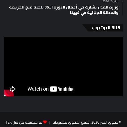
يونيو 2, 2026
وزارة العدل تشارك في أعمال الدورة الـ35 للجنة منع الجريمة
والعدالة الجنائية في فيينا
قناة اليوتيوب
© حقوق النشر 2026، جميع الحقوق محفوظة |
تم تصميمه من قِبل TEK