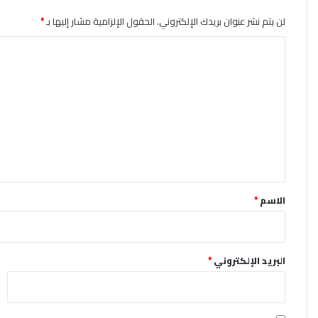
لن يتم نشر عنوان بريدك الإلكتروني.
الحقول الإلزامية مشار إليها بـ
*
ا
ل
ت
ع
ل
ي
ق
*
الاسم
*
البريد الإلكتروني
*