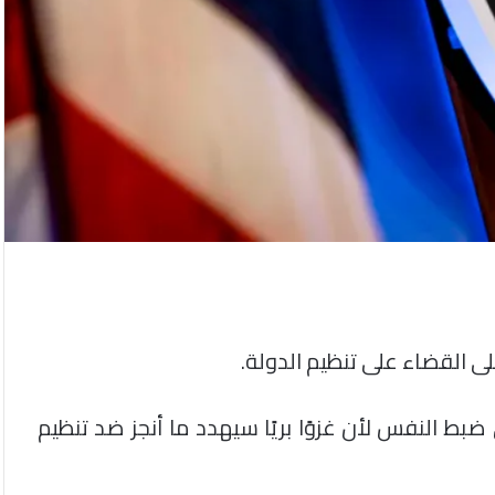
ى القضاء على تنظيم الدولة.
ط النفس لأن غزوًا بريًا سيهدد ما أنجز ضد تنظيم