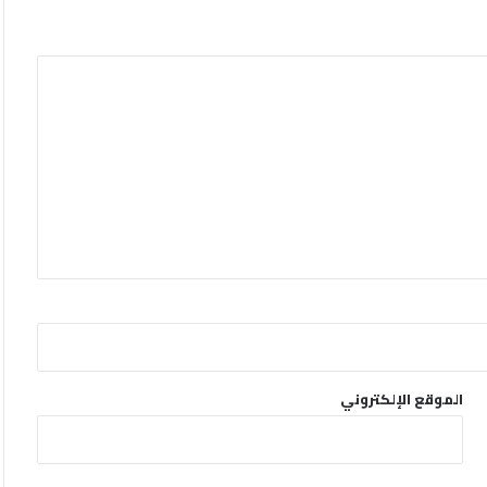
الموقع الإلكتروني