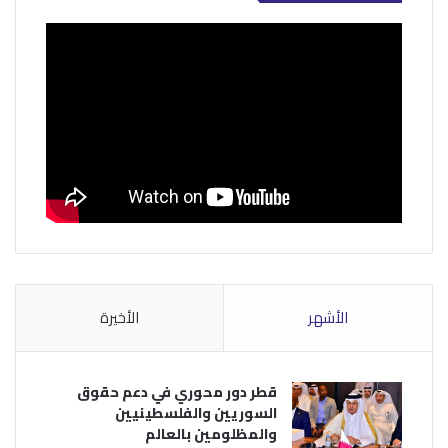
الأشهر
الأخيرة
قطر دور محوري في دعم حقوق
السوريين والفلسطينيين
والمظلومين بالعالم