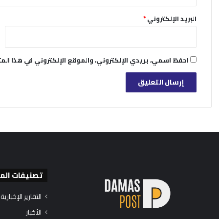
البريد الإلكتروني
*
احفظ اسمي، بريدي الإلكتروني، والموقع الإلكتروني في هذا الم
تصنيفات الم
التقارير الإخبارية
الأخبار