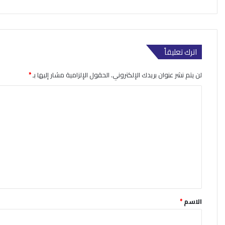
اترك تعليقاً
لن يتم نشر عنوان بريدك الإلكتروني.
الحقول الإلزامية مشار إليها بـ
*
ا
ل
ت
ع
ل
ي
ق
*
الاسم
*