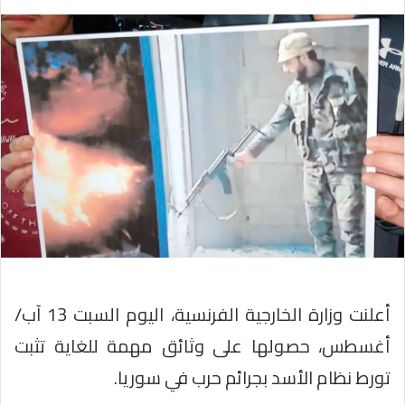
أعلنت وزارة الخارجية الفرنسية، اليوم السبت 13 آب/
أغسطس، حصولها على وثائق مهمة للغاية تثبت
تورط نظام الأسد بجرائم حرب في سوريا.