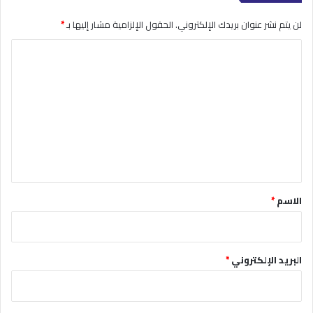
لن يتم نشر عنوان بريدك الإلكتروني.
الحقول الإلزامية مشار إليها بـ
*
ا
ل
ت
ع
ل
ي
ق
*
الاسم
*
البريد الإلكتروني
*