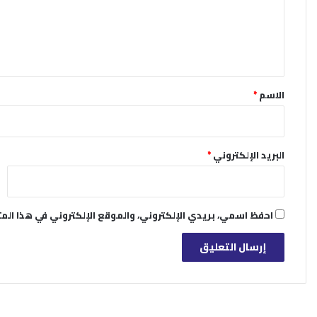
ع
ل
ي
ق
*
الاسم
*
البريد الإلكتروني
*
احفظ اسمي، بريدي الإلكتروني، والموقع الإلكتروني في هذا الم