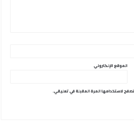
الموقع الإلكتروني
تصفح لاستخدامها المرة المقبلة في تعليقي.