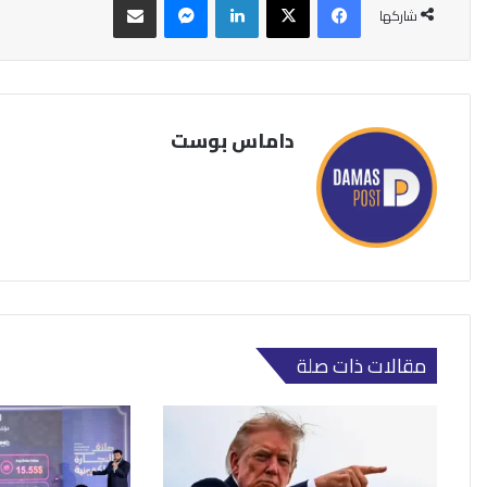
شاركها
داماس بوست
مقالات ذات صلة