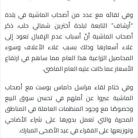
وفي لقائه مع عدد من أصحاب الماشية في بلدة
“أرشاف” التابعة لبلدة أخترين شمالي حلب، ذكر
أصحاب الماشية أنّ أسباب عدم الإقبال تعود إلى
غلاء أسعارها وذلك بسبب غلاء الأعلاف وسوء
المحاصيل الزراعية هذا العام مما ساهم في ارتفاع
الأسعار عما كانت عليه العام الماضي.
وفي ختام لقاء مراسل داماس بوست مع أصحاب
الماشية عبروا عن أملهم في تحسن سوق البيع
وخصوصًا مع وجود المنظمات العاملة في المناطق
المحررة والتي تعمل بدورها على شراء الأضاحي
وتوزيعها على الفقراء في عيد الأضحى المبارك.