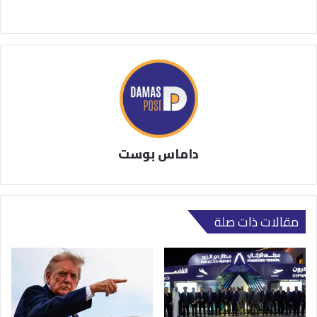
داماس بوست
مقالات ذات صلة