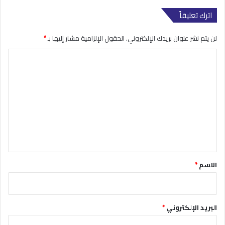
اترك تعليقاً
لن يتم نشر عنوان بريدك الإلكتروني.
الحقول الإلزامية مشار إليها بـ
*
ا
ل
ت
ع
ل
ي
ق
*
الاسم
*
البريد الإلكتروني
*