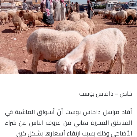
خاص – داماس بوست
أفاد مراسل داماس بوست أنّ أسواق الماشية في
المناطق المحررة تعاني من عزوف الناس عن شراء
الأضاحي وذلك بسبب ارتفاع أسعارها بشكل كبير.