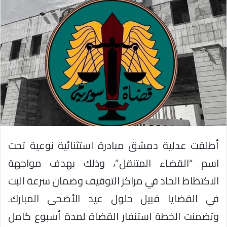
أطلقت عدلية دمشق مبادرة استثنائية نوعية تحت
اسم “القضاء المتنقل”، وذلك بهدف مواجهة
الاكتظاظ الحاد في مراكز التوقيف وضمان سرعة البت
في القضايا قبيل حلول عيد الأضحى المبارك.
وتضمنت الخطة استنفار القضاة لمدة أسبوع كامل