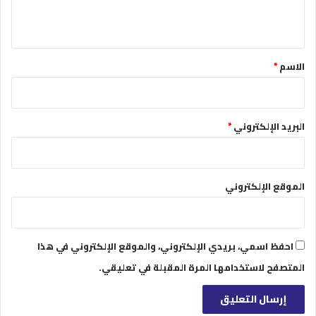
ي
ق
*
الاسم
*
البريد الإلكتروني
*
الموقع الإلكتروني
احفظ اسمي، بريدي الإلكتروني، والموقع الإلكتروني في هذا
المتصفح لاستخدامها المرة المقبلة في تعليقي.