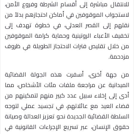
للانتقال مباشرة إلى أقسام الشرطة وفروع الأمن،
لاستجواب الموقوفين في أماكن احتجازهم بدلاً من
نقلهم إلى القصر العدلي، في خطوة تهدف إلى
تخفيف الأعباء الروتينية وحماية كرامة الموقوفين
من خلال تقليص فترات الاحتجاز الطويلة في ظروف
مزدحمة.
من جهة أخرى، أسفرت هذه الجولة القضائية
الميدانية عن مراجعة ملفات مئات الأشخاص، مما
أدى إلى إخلاء سبيل عدد كبير منهم لتمكينهم من
قضاء العيد مع عائلاتهم، في تجسيد عملي لتوجه
السلطة القضائية الجديدة نحو تعزيز العدالة وصيانة
حقوق الإنسان، عبر تسريع الإجراءات القانونية في