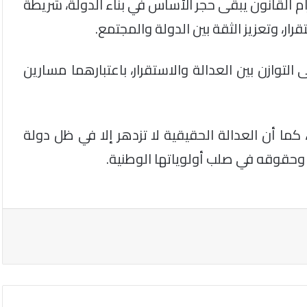
ام القانون يبقى حجر الأساس في بناء الدولة، شريطة
رار، وتعزيز الثقة بين الدولة والمجتمع.
توازن بين العدالة والاستقرار، باعتبارهما مسارين
 كما أن العدالة الحقيقية لا تزدهر إلا في ظل دولة
وحقوقه في صلب أولوياتها الوطنية.