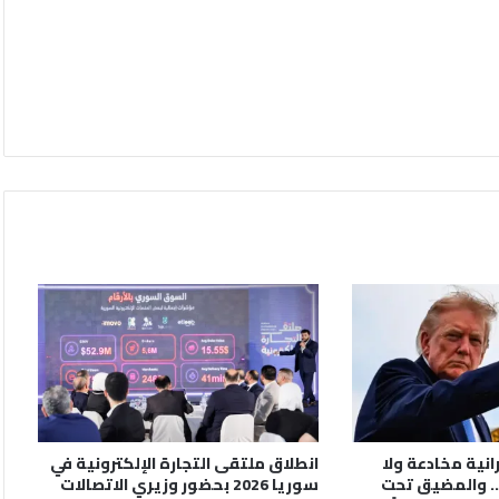
رانية مخادعة ولا
انطلاق ملتقى التجارة الإلكترونية في
. والمضيق تحت
سوريا 2026 بحضور وزيري الاتصالات